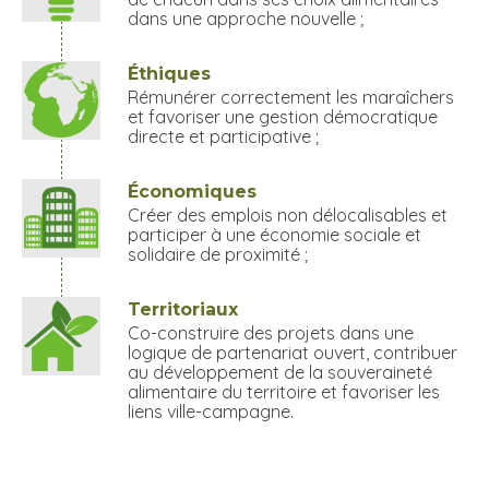
dans une approche nouvelle ;
Éthiques
Rémunérer correctement les maraîchers
et favoriser une gestion démocratique
directe et participative ;
Économiques
Créer des emplois non délocalisables et
participer à une économie sociale et
solidaire de proximité ;
Territoriaux
Co-construire des projets dans une
logique de partenariat ouvert, contribuer
au développement de la souveraineté
alimentaire du territoire et favoriser les
liens ville-campagne.