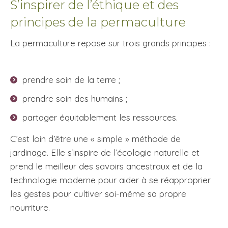
S’inspirer de l’éthique et des
principes de la permaculture
La permaculture repose sur trois grands principes :
prendre soin de la terre ;
prendre soin des humains ;
partager équitablement les ressources.
C’est loin d’être une « simple » méthode de
jardinage. Elle s’inspire de l’écologie naturelle et
prend le meilleur des savoirs ancestraux et de la
technologie moderne pour aider à se réapproprier
les gestes pour cultiver soi-même sa propre
nourriture.