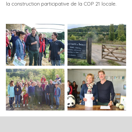
la construction participative de la COP 21 locale.