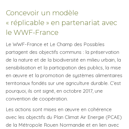
Concevoir un modèle
« réplicable » en partenariat avec
le WWF-France
Le WWF-France et Le Champ des Possibles
partagent des objectifs communs : la préservation
de la nature et de la biodiversité en milieu urbain, la
sensibilisation et la participation des publics, la mise
en œuvre et la promotion de systèmes alimentaires
territoriaux fondés sur une agriculture durable. C’est
pourquoi, ils ont signé, en octobre 2017, une
convention de coopération.
Les actions sont mises en œuvre en cohérence
avec les objectifs du Plan Climat Air Energie (PCAE)
de la Métropole Rouen Normandie et en lien avec