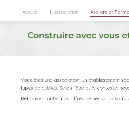
Accueil
L’association
Ateliers et Forma
Construire avec vous et
Vous êtes une association, un établissement soci
types de publics. Selon l’âge et le contexte, n
Retrouvez toutes nos offres de sensibilisation s