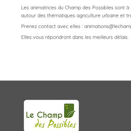
Les animatrices du Champ des Possibles sont à v
autour des thématiques agriculture urbaine et tra
Prenez contact avec elles : animations@lecham
Elles vous répondront dans les meilleurs délais.