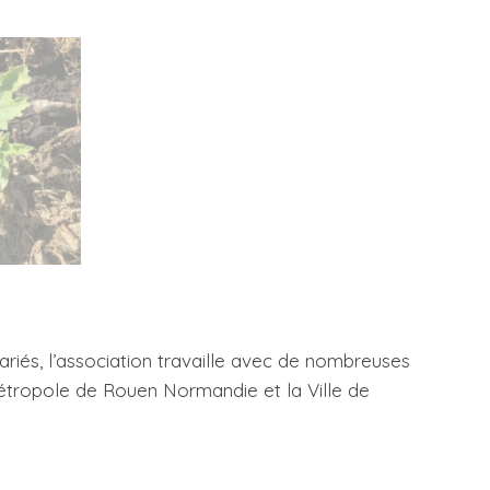
riés, l’association travaille avec de nombreuses
Métropole de Rouen Normandie et la Ville de