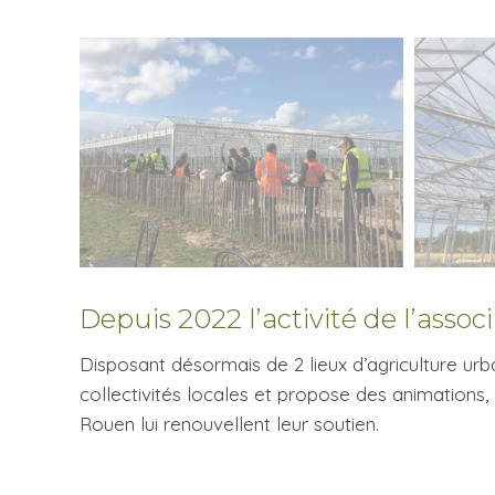
Depuis 2022 l’activité de l’assoc
Disposant désormais de 2 lieux d’agriculture ur
collectivités locales et propose des animations
Rouen lui renouvellent leur soutien.