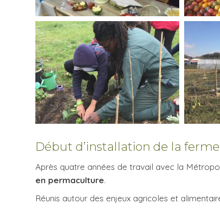
Début d’installation de la ferm
Après quatre années de travail avec la Métrop
en permaculture
.
Réunis autour des enjeux agricoles et alimentaire