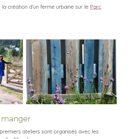
a création d’un ferme urbaine sur le
Parc
ux manger
 premiers ateliers sont organisés avec les