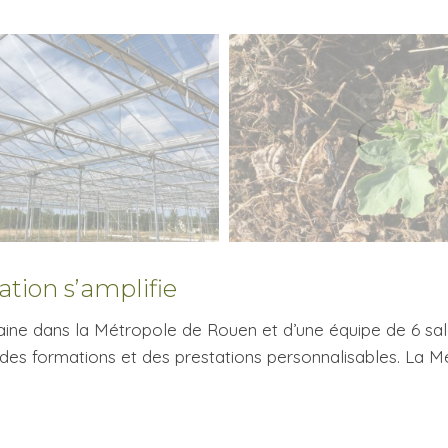
iation s’amplifie
baine dans la Métropole de Rouen et d’une équipe de 6 sala
, des formations et des prestations personnalisables. La 