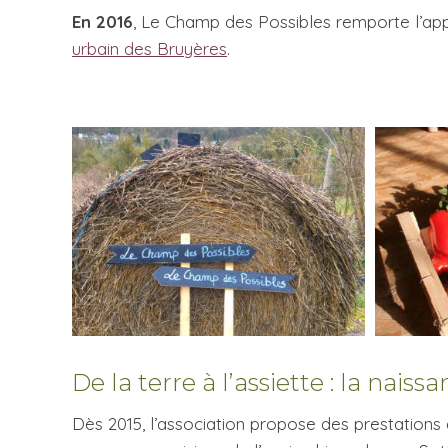
En 2016
, Le Champ des Possibles remporte l’ap
urbain des Bruyères
.
De la terre à l’assiette : la nai
Dès 2015, l’association propose des prestations d