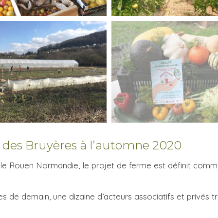
e des Bruyères à l’automne 2020
ole Rouen Normandie, le projet de ferme est définit com
s de demain, une dizaine d’acteurs associatifs et privés tr