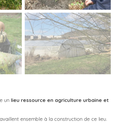
me un
lieu ressource en agriculture urbaine et
availlent ensemble à la construction de ce lieu.