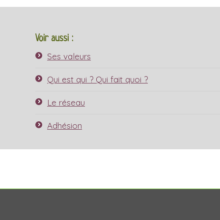
Voir aussi :
Ses valeurs
Qui est qui ? Qui fait quoi ?
Le réseau
Adhésion