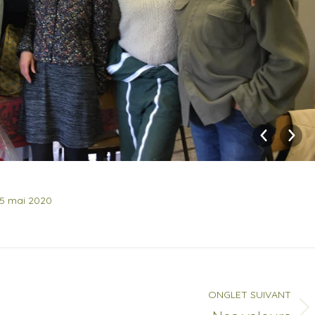
5 mai 2020
ONGLET SUIVANT