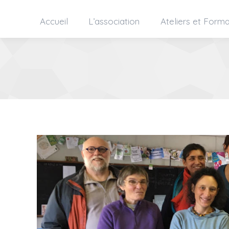
Accueil
L’association
Ateliers et Forma