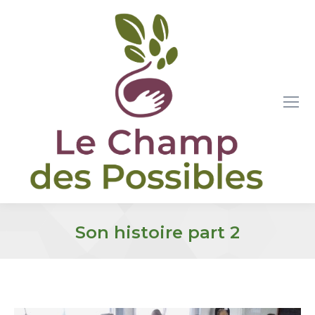
Son histoire part 2
Vous êtes ici :