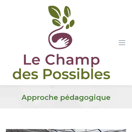
Approche pédagogique
Vous êtes ici :